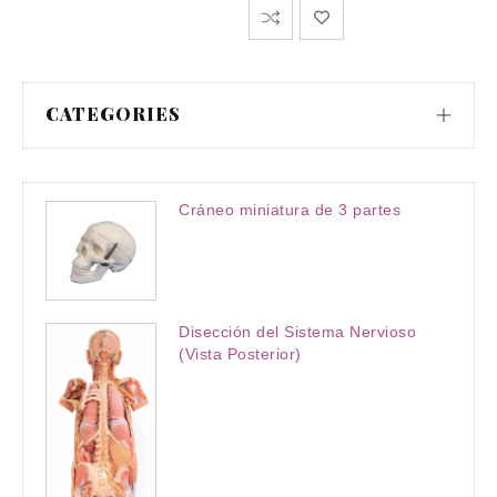
CATEGORIES
Cráneo miniatura de 3 partes
Disección del Sistema Nervioso
(Vista Posterior)