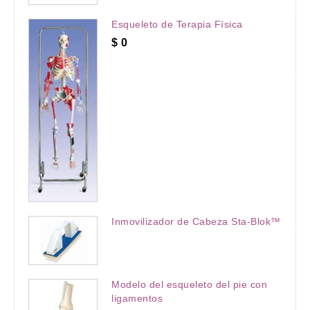
Esqueleto de Terapia Física
$
0
Inmovilizador de Cabeza Sta-Blok™
Modelo del esqueleto del pie con
ligamentos