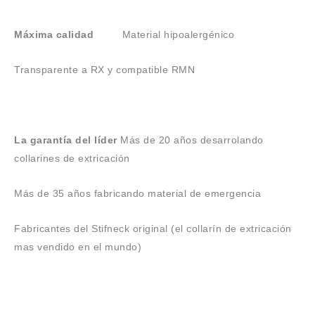
Máxima calidad
Material hipoalergénico
Transparente a RX y compatible RMN
La garantía del líder
Más de 20 años desarrolando
collarines de extricación
Más de 35 años fabricando material de emergencia
Fabricantes del Stifneck original (el collarín de extricación
mas vendido en el mundo)