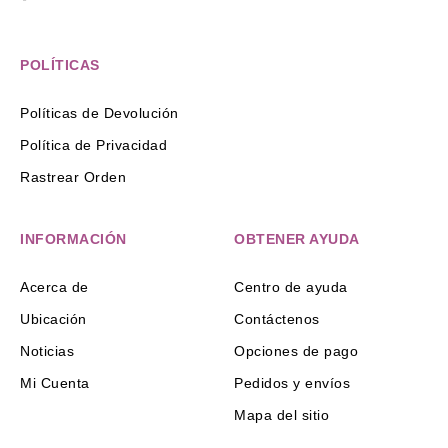
POLÍTICAS
Políticas de Devolución
Política de Privacidad
Rastrear Orden
INFORMACIÓN
OBTENER AYUDA
Acerca de
Centro de ayuda
Ubicación
Contáctenos
Noticias
Opciones de pago
Mi Cuenta
Pedidos y envíos
Mapa del sitio