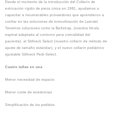
Desde el momento de la introducción del Collarín de
extricación rígido de pieza única en 1981, ayudamos a
capacitar a innumerables proveedores que aprendieron a
confiar en las soluciones de inmovilización de Laerdal.
Tenemos soluciones como la BaXstrap, (nuestra férula
espinal adaptada al contorno para comodidad del
paciente), el Stifneck Select (nuestro collarín de método de
ajuste de tamaño estándar), y el nuevo collarín pediátrico
ajustable Stifneck Pedi-Select.
Cuatro tallas en una
Menor necesidad de espacio
Menor coste de existencias
Simplificación de los pedidos