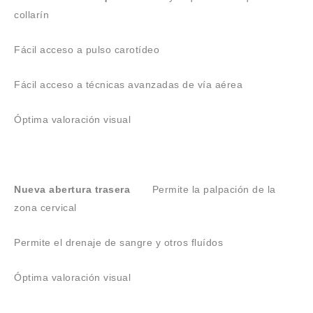
collarín
Fácil acceso a pulso carotídeo
Fácil acceso a técnicas avanzadas de vía aérea
Óptima valoración visual
Nueva abertura trasera
Permite la palpación de la
zona cervical
Permite el drenaje de sangre y otros fluídos
Óptima valoración visual