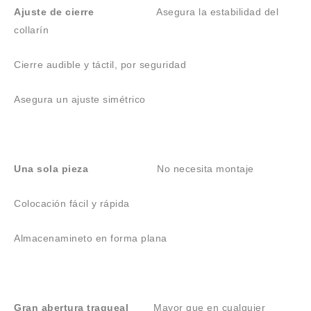
Ajuste de cierre
Asegura la estabilidad del
collarín
Cierre audible y táctil, por seguridad
Asegura un ajuste simétrico
Una sola pieza
No necesita montaje
Colocación fácil y rápida
Almacenamineto en forma plana
Gran abertura traqueal
Mayor que en cualquier