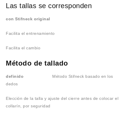
Las tallas se corresponden
con Stifneck original
Facilita el entrenamiento
Facilita el cambio
Método de tallado
definido
Método Stifneck basado en los
dedos
Elección de la talla y ajuste del cierre antes de colocar el
collarín, por seguridad