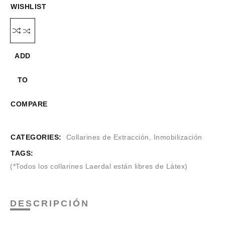
WISHLIST
ADD
TO
COMPARE
CATEGORIES:
Collarines de Extracción
,
Inmobilización
TAGS:
(*Todos los collarines Laerdal están libres de Látex)
DESCRIPCIÓN