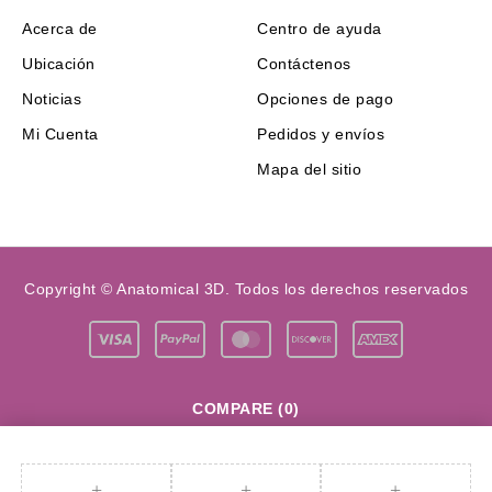
Acerca de
Centro de ayuda
Ubicación
Contáctenos
Noticias
Opciones de pago
Mi Cuenta
Pedidos y envíos
Mapa del sitio
Copyright © Anatomical 3D. Todos los derechos reservados
COMPARE
(0)