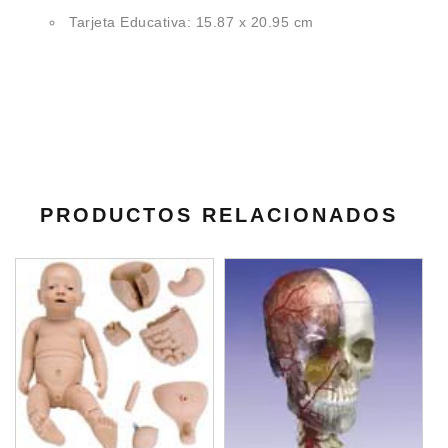
Tarjeta Educativa: 15.87 x 20.95 cm
PRODUCTOS RELACIONADOS
A