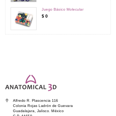
Juego Básico Molecular
$
0
Alfredo R. Plascencia 116
Colonia Rojas Ladrón de Guevara
Guadalajara, Jalisco. México