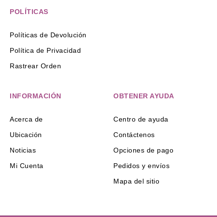
POLÍTICAS
Políticas de Devolución
Política de Privacidad
Rastrear Orden
INFORMACIÓN
OBTENER AYUDA
Acerca de
Centro de ayuda
Ubicación
Contáctenos
Noticias
Opciones de pago
Mi Cuenta
Pedidos y envíos
Mapa del sitio