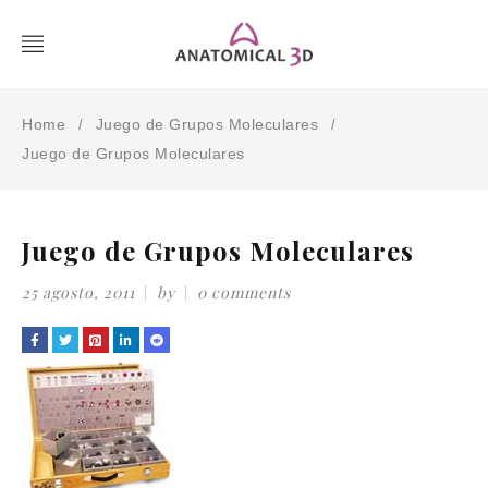
Home
Juego de Grupos Moleculares
/
/
Juego de Grupos Moleculares
Juego de Grupos Moleculares
25 agosto, 2011
by
0 comments