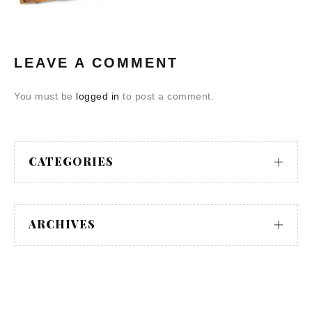
LEAVE A COMMENT
You must be
logged in
to post a comment.
CATEGORIES
ARCHIVES