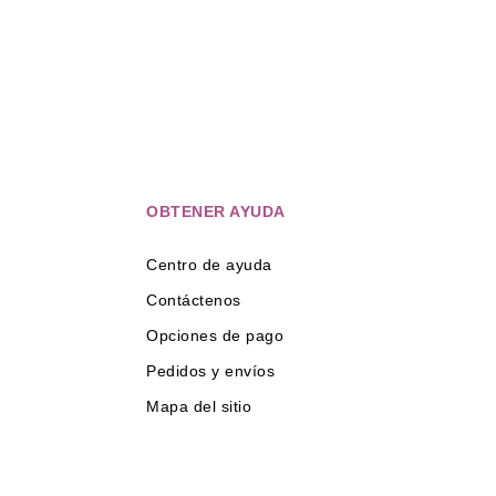
OBTENER AYUDA
Centro de ayuda
Contáctenos
Opciones de pago
Pedidos y envíos
Mapa del sitio