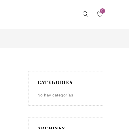
0
CATEGORIES
No hay categorías
ARCHIVES