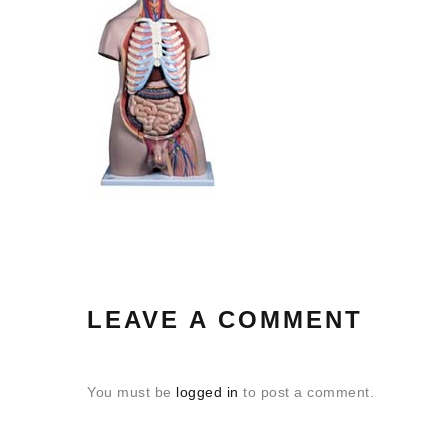
LEAVE A COMMENT
You must be
logged in
to post a comment.