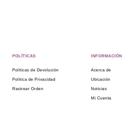
POLÍTICAS
INFORMACIÓN
Políticas de Devolución
Acerca de
Política de Privacidad
Ubicación
Rastrear Orden
Noticias
Mi Cuenta