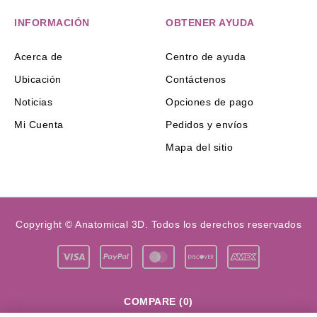
INFORMACIÓN
OBTENER AYUDA
Acerca de
Centro de ayuda
Ubicación
Contáctenos
Noticias
Opciones de pago
Mi Cuenta
Pedidos y envíos
Mapa del sitio
Copyright © Anatomical 3D. Todos los derechos reservados
COMPARE
(0)