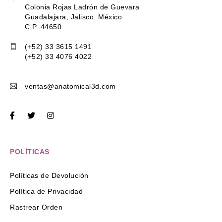
Colonia Rojas Ladrón de Guevara
Guadalajara, Jalisco. México
C.P. 44650
(+52) 33 3615 1491
(+52) 33 4076 4022
ventas@anatomical3d.com
POLÍTICAS
Políticas de Devolución
Política de Privacidad
Rastrear Orden