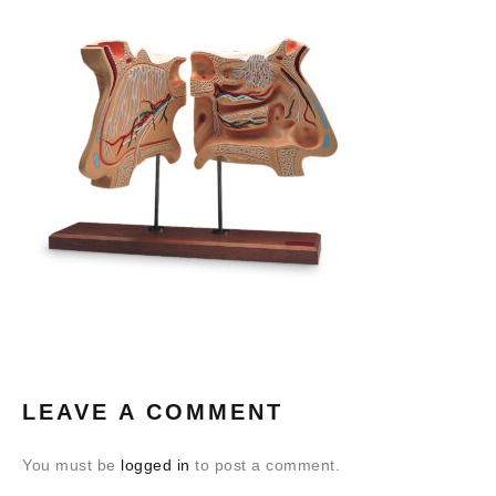
LEAVE A COMMENT
You must be
logged in
to post a comment.