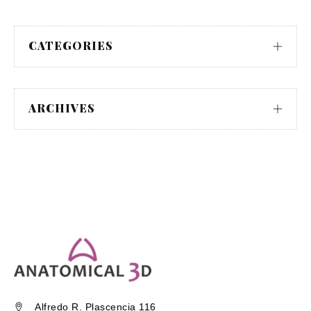
CATEGORIES
ARCHIVES
Alfredo R. Plascencia 116