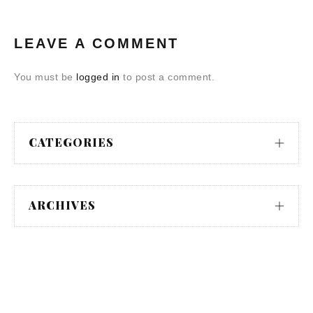
LEAVE A COMMENT
You must be
logged in
to post a comment.
CATEGORIES
ARCHIVES