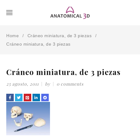
Home
Cráneo miniatura, de 3 piezas
/
/
Cráneo miniatura, de 3 piezas
Cráneo miniatura, de 3 piezas
25 agosto, 2011
by
0 comments