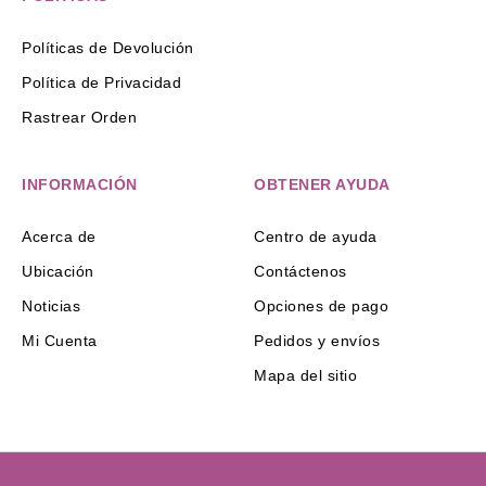
Políticas de Devolución
Política de Privacidad
Rastrear Orden
INFORMACIÓN
OBTENER AYUDA
Acerca de
Centro de ayuda
Ubicación
Contáctenos
Noticias
Opciones de pago
Mi Cuenta
Pedidos y envíos
Mapa del sitio