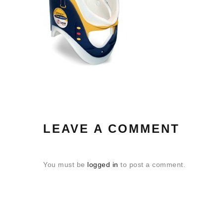
LEAVE A COMMENT
You must be
logged in
to post a comment.