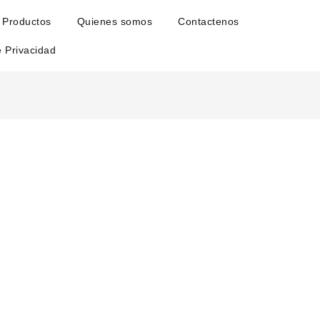
Productos
Quienes somos
Contactenos
e Privacidad