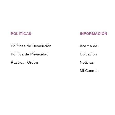
POLÍTICAS
INFORMACIÓN
Políticas de Devolución
Acerca de
Política de Privacidad
Ubicación
Rastrear Orden
Noticias
Mi Cuenta