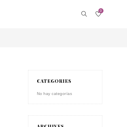
0
CATEGORIES
No hay categorías
ARCHIVES