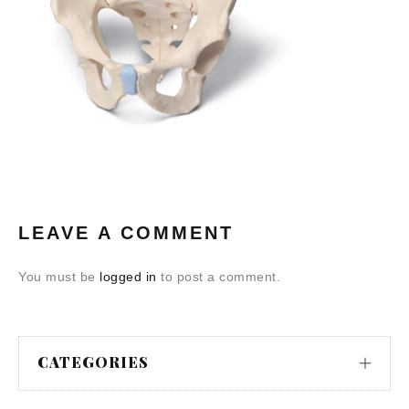
LEAVE A COMMENT
You must be
logged in
to post a comment.
CATEGORIES