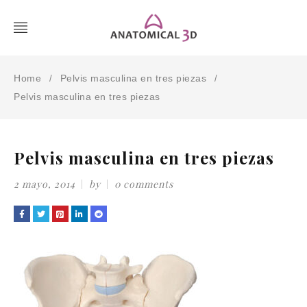
Home
Pelvis masculina en tres piezas
/
/
Pelvis masculina en tres piezas
Pelvis masculina en tres piezas
2 mayo, 2014
by
0 comments