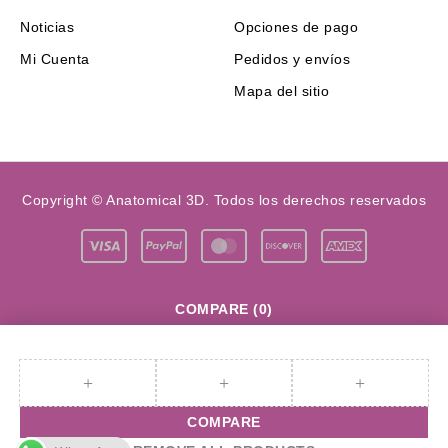
Noticias
Opciones de pago
Mi Cuenta
Pedidos y envíos
Mapa del sitio
Copyright © Anatomical 3D. Todos los derechos reservados
COMPARE
(0)
COMPARE