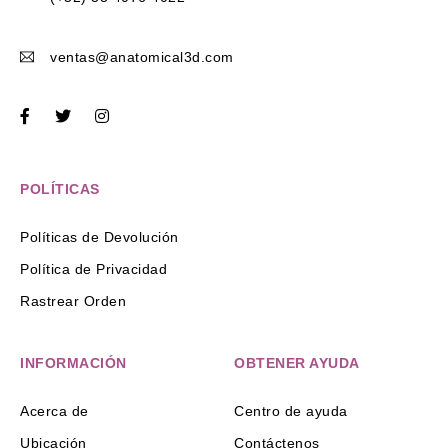
ventas@anatomical3d.com
POLÍTICAS
Políticas de Devolución
Política de Privacidad
Rastrear Orden
INFORMACIÓN
OBTENER AYUDA
Acerca de
Centro de ayuda
Ubicación
Contáctenos