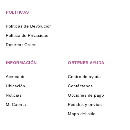
POLÍTICAS
Políticas de Devolución
Política de Privacidad
Rastrear Orden
INFORMACIÓN
OBTENER AYUDA
Acerca de
Centro de ayuda
Ubicación
Contáctenos
Noticias
Opciones de pago
Mi Cuenta
Pedidos y envíos
Mapa del sitio