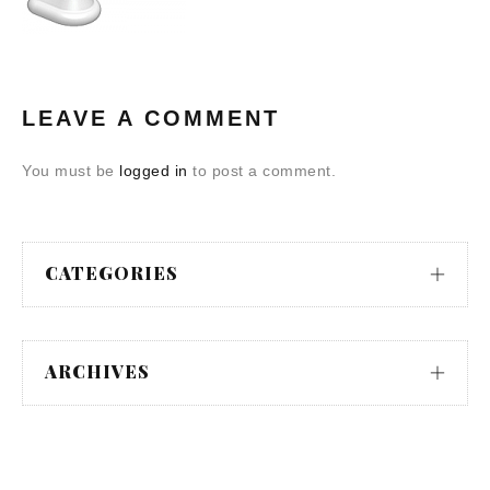
LEAVE A COMMENT
You must be
logged in
to post a comment.
CATEGORIES
ARCHIVES