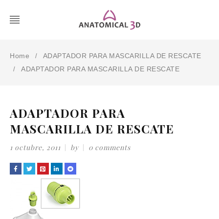
Home
ADAPTADOR PARA MASCARILLA DE RESCATE
/
ADAPTADOR PARA MASCARILLA DE RESCATE
/
ADAPTADOR PARA
MASCARILLA DE RESCATE
1 octubre, 2011
by
0 comments