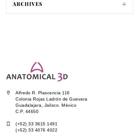
ARCHIVES
Alfredo R. Plascencia 116
Colonia Rojas Ladrón de Guevara
Guadalajara, Jalisco. México
C.P. 44650
(+52) 33 3615 1491
(+52) 33 4076 4022