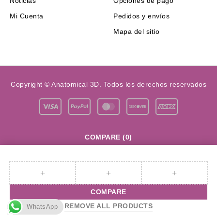
Noticias
Opciones de pago
Mi Cuenta
Pedidos y envíos
Mapa del sitio
Copyright © Anatomical 3D. Todos los derechos reservados
COMPARE
(0)
COMPARE
REMOVE ALL PRODUCTS
WhatsApp