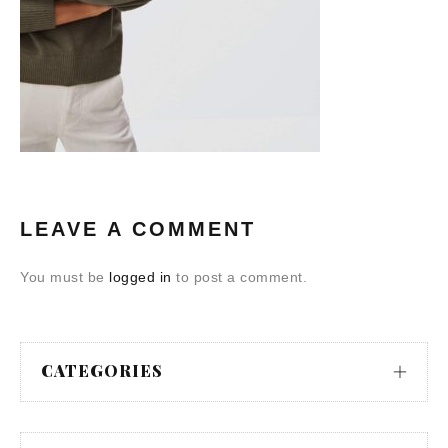
LEAVE A COMMENT
You must be
logged in
to post a comment.
CATEGORIES