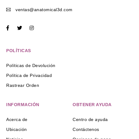
ventas@anatomical3d.com
POLÍTICAS
Políticas de Devolución
Política de Privacidad
Rastrear Orden
INFORMACIÓN
OBTENER AYUDA
Acerca de
Centro de ayuda
Ubicación
Contáctenos