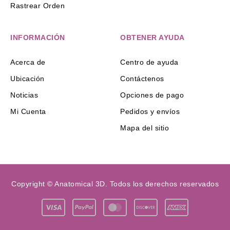
Rastrear Orden
INFORMACIÓN
OBTENER AYUDA
Acerca de
Centro de ayuda
Ubicación
Contáctenos
Noticias
Opciones de pago
Mi Cuenta
Pedidos y envíos
Mapa del sitio
Copyright © Anatomical 3D. Todos los derechos reservados