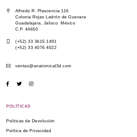
Alfredo R. Plascencia 116
Colonia Rojas Ladrón de Guevara
Guadalajara, Jalisco. México
C.P. 44650
(+52) 33 3615 1491
(+52) 33 4076 4022
ventas@anatomical3d.com
POLÍTICAS
Políticas de Devolución
Política de Privacidad