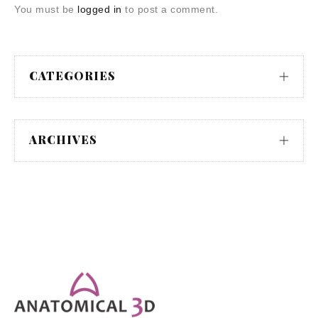
You must be
logged in
to post a comment.
CATEGORIES
ARCHIVES