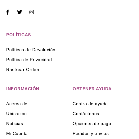
POLÍTICAS
Políticas de Devolución
Política de Privacidad
Rastrear Orden
INFORMACIÓN
OBTENER AYUDA
Acerca de
Centro de ayuda
Ubicación
Contáctenos
Noticias
Opciones de pago
Mi Cuenta
Pedidos y envíos