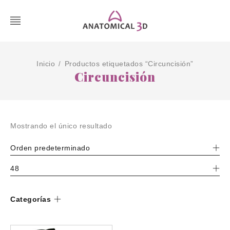
Inicio
Productos etiquetados “Circuncisión”
/
Circuncisión
Mostrando el único resultado
Orden predeterminado
48
Categorías