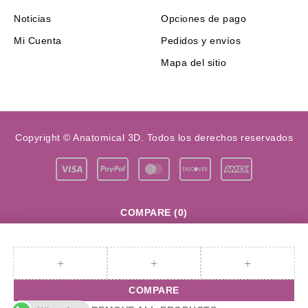
Noticias
Opciones de pago
Mi Cuenta
Pedidos y envíos
Mapa del sitio
Copyright © Anatomical 3D. Todos los derechos reservados
COMPARE
(0)
COMPARE