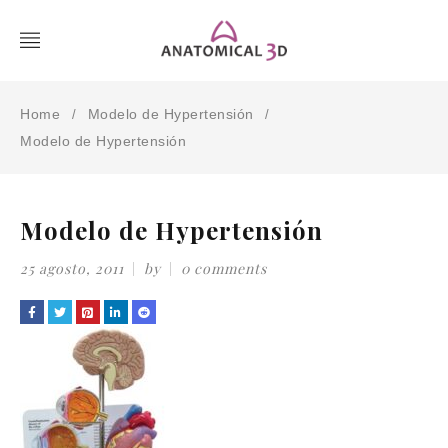
Home
Modelo de Hypertensión
/
/
Modelo de Hypertensión
Modelo de Hypertensión
25 agosto, 2011
by
0 comments