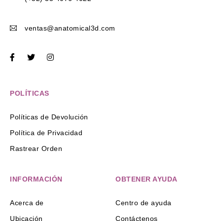
ventas@anatomical3d.com
POLÍTICAS
Políticas de Devolución
Política de Privacidad
Rastrear Orden
INFORMACIÓN
OBTENER AYUDA
Acerca de
Centro de ayuda
Ubicación
Contáctenos