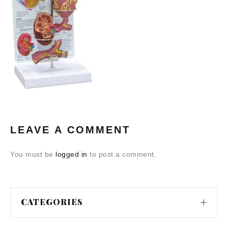
LEAVE A COMMENT
You must be
logged in
to post a comment.
CATEGORIES