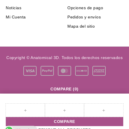
Noticias
Opciones de pago
Mi Cuenta
Pedidos y envíos
Mapa del sitio
Copyright © Anatomical 3D. Todos los derechos reservados
COMPARE
(0)
COMPARE