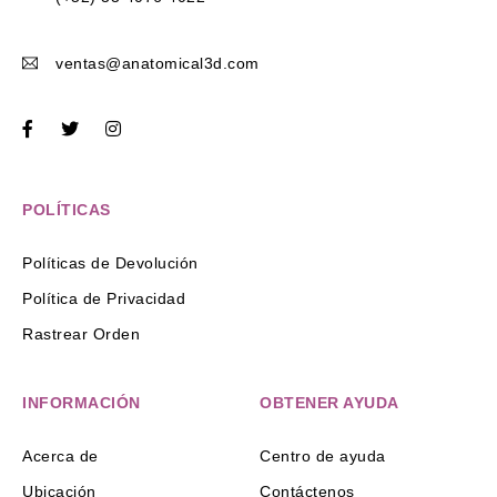
ventas@anatomical3d.com
POLÍTICAS
Políticas de Devolución
Política de Privacidad
Rastrear Orden
INFORMACIÓN
OBTENER AYUDA
Acerca de
Centro de ayuda
Ubicación
Contáctenos