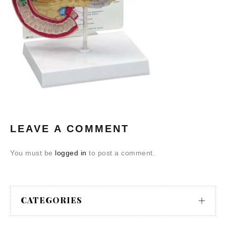
LEAVE A COMMENT
You must be
logged in
to post a comment.
CATEGORIES