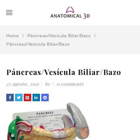
Home
Páncreas/Vesícula Biliar/Bazo
/
/
Páncreas/Vesícula Biliar/Bazo
Páncreas/Vesícula Biliar/Bazo
25 agosto, 2011
by
0 comments