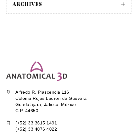
ARCHIVES
Alfredo R. Plascencia 116
Colonia Rojas Ladrón de Guevara
Guadalajara, Jalisco. México
C.P. 44650
(+52) 33 3615 1491
(+52) 33 4076 4022