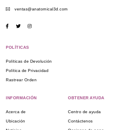
ventas@anatomical3d.com
POLÍTICAS
Políticas de Devolución
Política de Privacidad
Rastrear Orden
INFORMACIÓN
OBTENER AYUDA
Acerca de
Centro de ayuda
Ubicación
Contáctenos