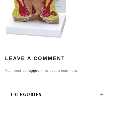
LEAVE A COMMENT
You must be
logged in
to post a comment.
CATEGORIES