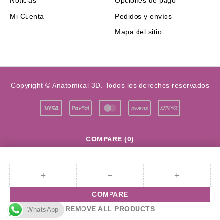
Noticias
Opciones de pago
Mi Cuenta
Pedidos y envíos
Mapa del sitio
Copyright © Anatomical 3D. Todos los derechos reservados
COMPARE
(0)
COMPARE
REMOVE ALL PRODUCTS
WhatsApp