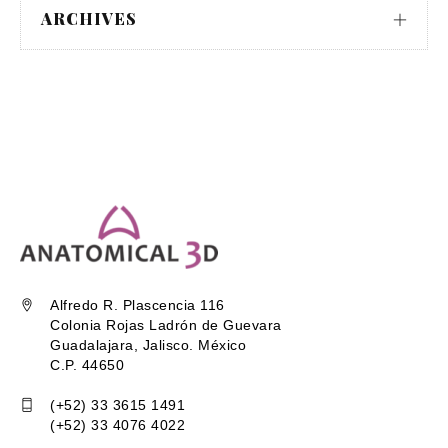
ARCHIVES
Alfredo R. Plascencia 116
Colonia Rojas Ladrón de Guevara
Guadalajara, Jalisco. México
C.P. 44650
(+52) 33 3615 1491
(+52) 33 4076 4022