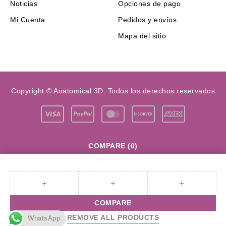
Noticias
Opciones de pago
Mi Cuenta
Pedidos y envíos
Mapa del sitio
Copyright © Anatomical 3D. Todos los derechos reservados
COMPARE
(0)
COMPARE
REMOVE ALL PRODUCTS
WhatsApp