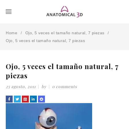
Home
Ojo, 5 veces el tamaño natural, 7 piezas
/
/
Ojo, 5 veces el tamaño natural, 7 piezas
Ojo, 5 veces el tamaño natural, 7
piezas
25 agosto, 2011
by
0 comments