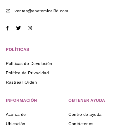
ventas@anatomical3d.com
POLÍTICAS
Políticas de Devolución
Política de Privacidad
Rastrear Orden
INFORMACIÓN
OBTENER AYUDA
Acerca de
Centro de ayuda
Ubicación
Contáctenos