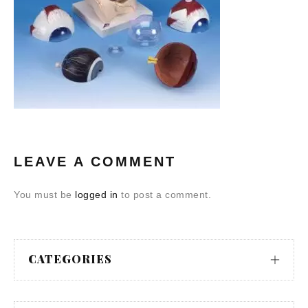
LEAVE A COMMENT
You must be
logged in
to post a comment.
CATEGORIES