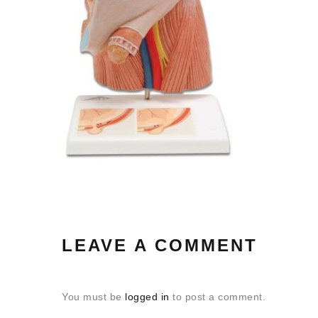
LEAVE A COMMENT
You must be
logged in
to post a comment.