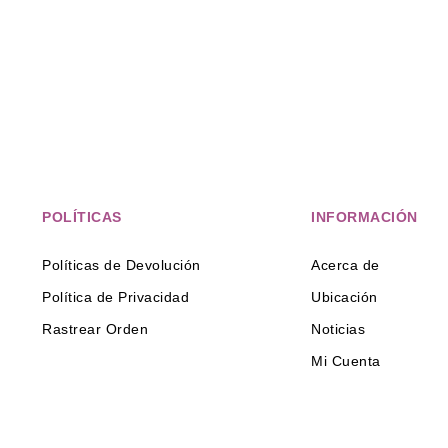
POLÍTICAS
INFORMACIÓN
Políticas de Devolución
Acerca de
Política de Privacidad
Ubicación
Rastrear Orden
Noticias
Mi Cuenta