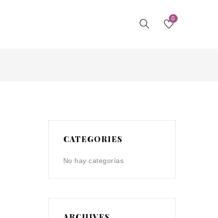
0
CATEGORIES
No hay categorías
ARCHIVES