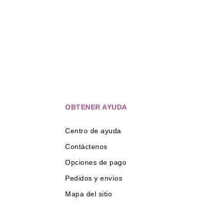
OBTENER AYUDA
Centro de ayuda
Contáctenos
Opciones de pago
Pedidos y envíos
Mapa del sitio