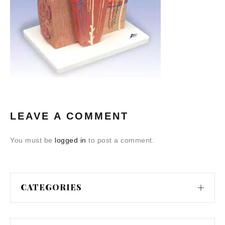
LEAVE A COMMENT
You must be
logged in
to post a comment.
CATEGORIES