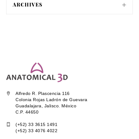
ARCHIVES
Alfredo R. Plascencia 116
Colonia Rojas Ladrón de Guevara
Guadalajara, Jalisco. México
C.P. 44650
(+52) 33 3615 1491
(+52) 33 4076 4022