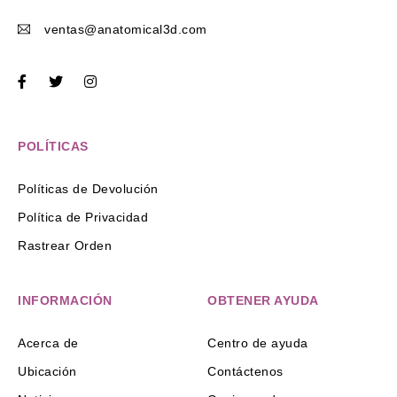
ventas@anatomical3d.com
POLÍTICAS
Políticas de Devolución
Política de Privacidad
Rastrear Orden
INFORMACIÓN
OBTENER AYUDA
Acerca de
Centro de ayuda
Ubicación
Contáctenos