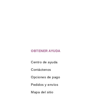
OBTENER AYUDA
Centro de ayuda
Contáctenos
Opciones de pago
Pedidos y envíos
Mapa del sitio