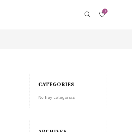
0
CATEGORIES
No hay categorías
ARCHIVES