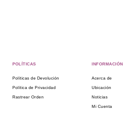
POLÍTICAS
INFORMACIÓN
Políticas de Devolución
Acerca de
Política de Privacidad
Ubicación
Rastrear Orden
Noticias
Mi Cuenta