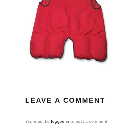
LEAVE A COMMENT
You must be
logged in
to post a comment.