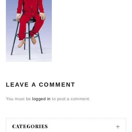
LEAVE A COMMENT
You must be
logged in
to post a comment.
CATEGORIES