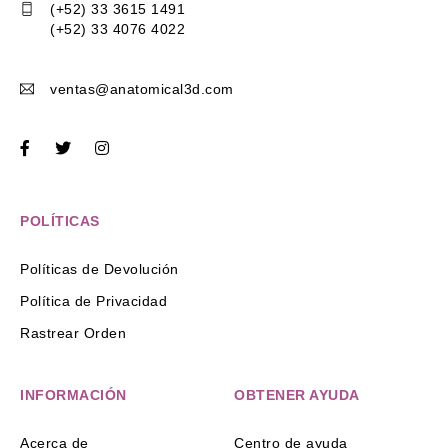
(+52) 33 3615 1491
(+52) 33 4076 4022
ventas@anatomical3d.com
POLÍTICAS
Políticas de Devolución
Política de Privacidad
Rastrear Orden
INFORMACIÓN
OBTENER AYUDA
Acerca de
Centro de ayuda