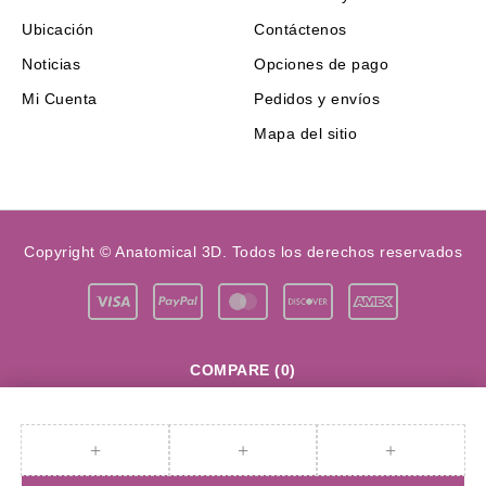
Ubicación
Contáctenos
Noticias
Opciones de pago
Mi Cuenta
Pedidos y envíos
Mapa del sitio
Copyright © Anatomical 3D. Todos los derechos reservados
COMPARE
(0)