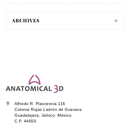
ARCHIVES
Alfredo R. Plascencia 116
Colonia Rojas Ladrón de Guevara
Guadalajara, Jalisco. México
C.P. 44650