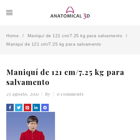
Home
Maniquí de 121 cm/7.25 kg para salvamento
/
/
Maniquí de 121 cm/7.25 kg para salvamento
Maniquí de 121 cm/7.25 kg para
salvamento
25 agosto, 2011
by
0 comments