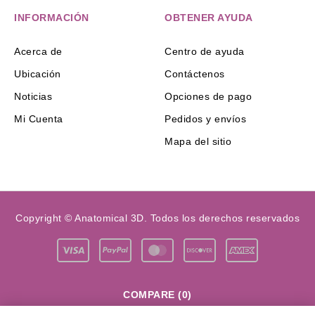
INFORMACIÓN
OBTENER AYUDA
Acerca de
Centro de ayuda
Ubicación
Contáctenos
Noticias
Opciones de pago
Mi Cuenta
Pedidos y envíos
Mapa del sitio
Copyright © Anatomical 3D. Todos los derechos reservados
COMPARE
(0)