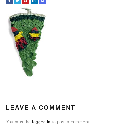
LEAVE A COMMENT
You must be
logged in
to post a comment.