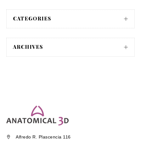
CATEGORIES
ARCHIVES
Alfredo R. Plascencia 116