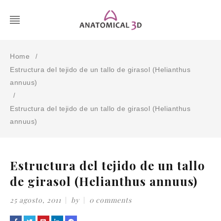
Home
/
Estructura del tejido de un tallo de girasol (Helianthus
annuus)
/
Estructura del tejido de un tallo de girasol (Helianthus
annuus)
Estructura del tejido de un tallo
de girasol (Helianthus annuus)
25 agosto, 2011
by
0 comments