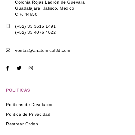
Colonia Rojas Ladrón de Guevara
Guadalajara, Jalisco. México
C.P. 44650
(+52) 33 3615 1491
(+52) 33 4076 4022
ventas@anatomical3d.com
POLÍTICAS
Políticas de Devolución
Política de Privacidad
Rastrear Orden