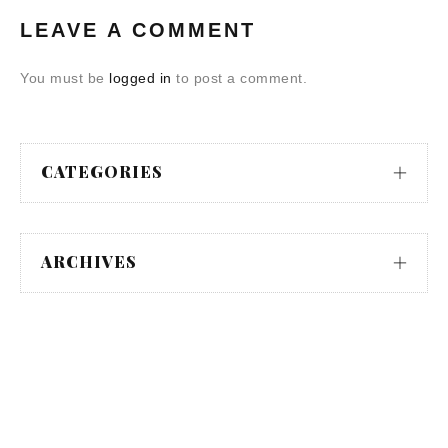
LEAVE A COMMENT
You must be
logged in
to post a comment.
CATEGORIES
ARCHIVES