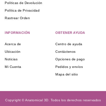
Políticas de Devolución
Política de Privacidad
Rastrear Orden
INFORMACIÓN
OBTENER AYUDA
Acerca de
Centro de ayuda
Ubicación
Contáctenos
Noticias
Opciones de pago
Mi Cuenta
Pedidos y envíos
Mapa del sitio
Copyright © Anatomical 3D. Todos los derechos reservados