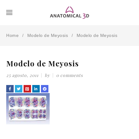
Home
Modelo de Meyosis
Modelo de Meyosis
/
/
Modelo de Meyosis
25 agosto, 2011
by
0 comments