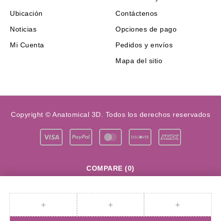
Ubicación
Contáctenos
Noticias
Opciones de pago
Mi Cuenta
Pedidos y envíos
Mapa del sitio
Copyright © Anatomical 3D. Todos los derechos reservados
COMPARE
(0)