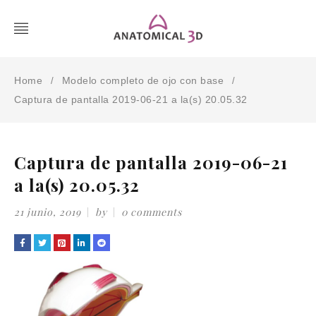
Home
Modelo completo de ojo con base
/
/
Captura de pantalla 2019-06-21 a la(s) 20.05.32
Captura de pantalla 2019-06-21
a la(s) 20.05.32
21 junio, 2019
by
0 comments