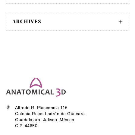
ARCHIVES
Alfredo R. Plascencia 116
Colonia Rojas Ladrón de Guevara
Guadalajara, Jalisco. México
C.P. 44650