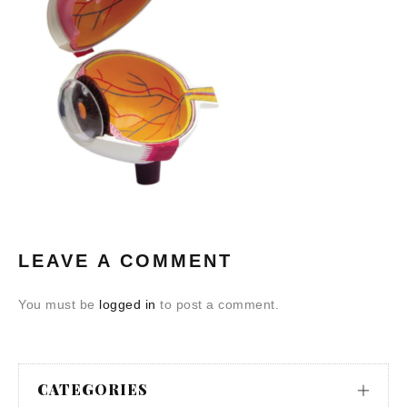
LEAVE A COMMENT
You must be
logged in
to post a comment.
CATEGORIES