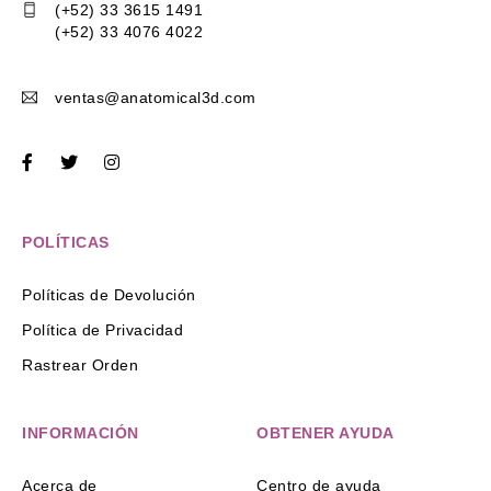
(+52) 33 3615 1491
(+52) 33 4076 4022
ventas@anatomical3d.com
POLÍTICAS
Políticas de Devolución
Política de Privacidad
Rastrear Orden
INFORMACIÓN
OBTENER AYUDA
Acerca de
Centro de ayuda