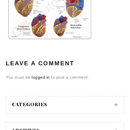
LEAVE A COMMENT
You must be
logged in
to post a comment.
CATEGORIES