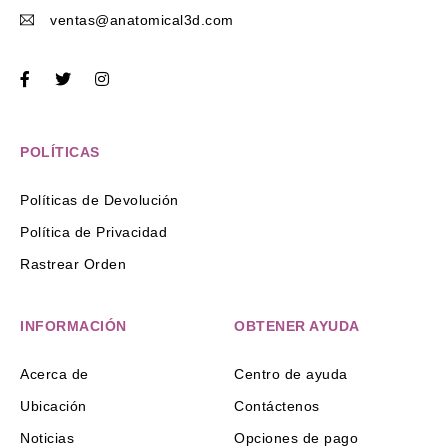
ventas@anatomical3d.com
POLÍTICAS
Políticas de Devolución
Política de Privacidad
Rastrear Orden
INFORMACIÓN
OBTENER AYUDA
Acerca de
Centro de ayuda
Ubicación
Contáctenos
Noticias
Opciones de pago