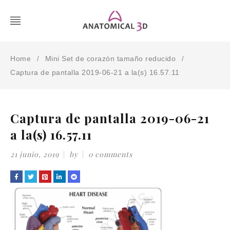
Home
Mini Set de corazón tamaño reducido
/
/
Captura de pantalla 2019-06-21 a la(s) 16.57.11
Captura de pantalla 2019-06-21
a la(s) 16.57.11
21 junio, 2019
by
0 comments