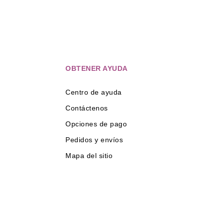
OBTENER AYUDA
Centro de ayuda
Contáctenos
Opciones de pago
Pedidos y envíos
Mapa del sitio