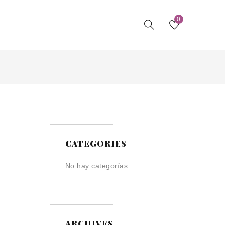
0
CATEGORIES
No hay categorías
ARCHIVES