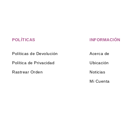
POLÍTICAS
INFORMACIÓN
Políticas de Devolución
Acerca de
Política de Privacidad
Ubicación
Rastrear Orden
Noticias
Mi Cuenta