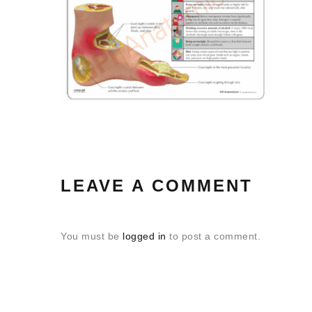
LEAVE A COMMENT
You must be
logged in
to post a comment.