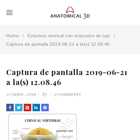
Home
Columna cervical con músculos de lujo
/
/
Captura de pantalla 2019-06-21 a la(s) 12.08.46
Captura de pantalla 2019-06-21
a la(s) 12.08.46
21 junio, 2019
by
0 comments