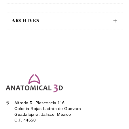
ARCHIVES
Alfredo R. Plascencia 116
Colonia Rojas Ladrón de Guevara
Guadalajara, Jalisco. México
C.P. 44650