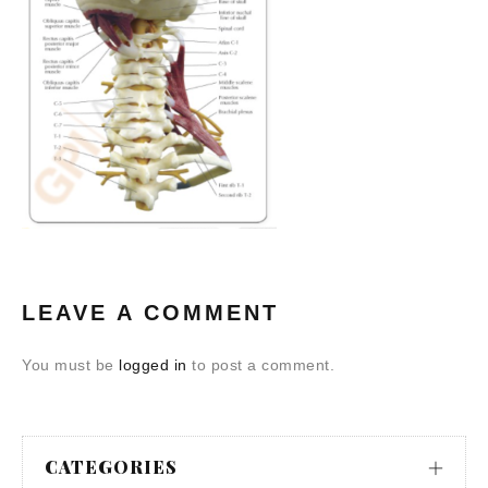
LEAVE A COMMENT
You must be
logged in
to post a comment.
CATEGORIES