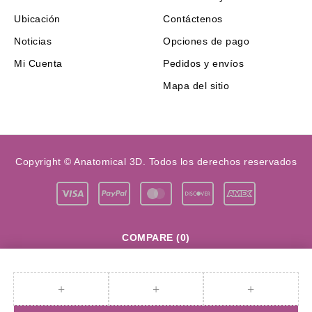
Ubicación
Contáctenos
Noticias
Opciones de pago
Mi Cuenta
Pedidos y envíos
Mapa del sitio
Copyright © Anatomical 3D. Todos los derechos reservados
COMPARE
(0)