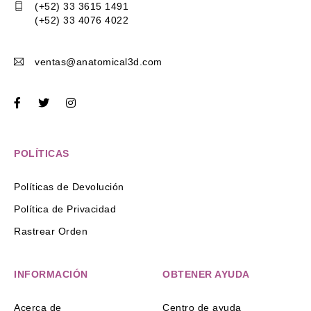
(+52) 33 3615 1491
(+52) 33 4076 4022
ventas@anatomical3d.com
POLÍTICAS
Políticas de Devolución
Política de Privacidad
Rastrear Orden
INFORMACIÓN
OBTENER AYUDA
Acerca de
Centro de ayuda