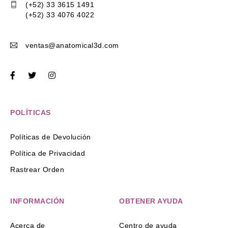
(+52) 33 3615 1491
(+52) 33 4076 4022
ventas@anatomical3d.com
POLÍTICAS
Políticas de Devolución
Política de Privacidad
Rastrear Orden
INFORMACIÓN
OBTENER AYUDA
Acerca de
Centro de ayuda