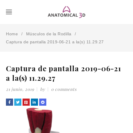
Home
Músculos de la Rodilla
/
/
Captura de pantalla 2019-06-21 a la(s) 11.29.27
Captura de pantalla 2019-06-21
a la(s) 11.29.27
21 junio, 2019
by
0 comments