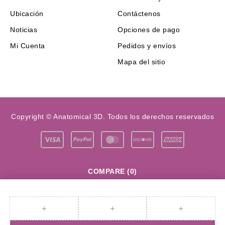
Ubicación
Contáctenos
Noticias
Opciones de pago
Mi Cuenta
Pedidos y envíos
Mapa del sitio
Copyright © Anatomical 3D. Todos los derechos reservados
COMPARE
(0)