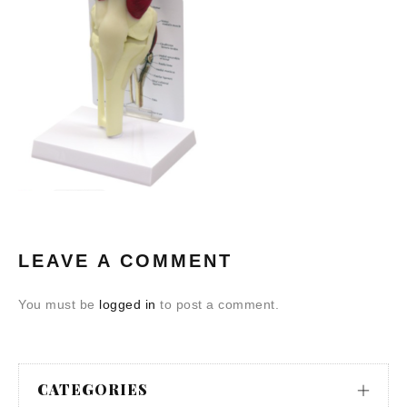
LEAVE A COMMENT
You must be
logged in
to post a comment.
CATEGORIES