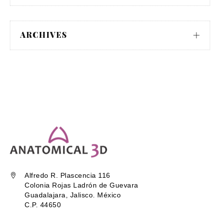
ARCHIVES
Alfredo R. Plascencia 116
Colonia Rojas Ladrón de Guevara
Guadalajara, Jalisco. México
C.P. 44650