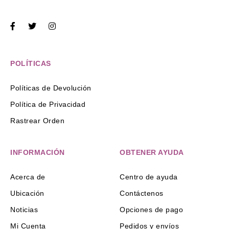
POLÍTICAS
Políticas de Devolución
Política de Privacidad
Rastrear Orden
INFORMACIÓN
OBTENER AYUDA
Acerca de
Centro de ayuda
Ubicación
Contáctenos
Noticias
Opciones de pago
Mi Cuenta
Pedidos y envíos