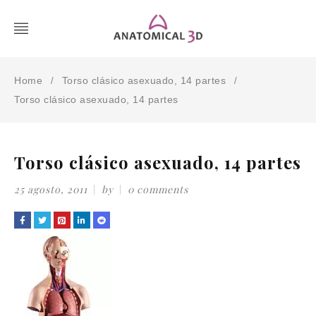
Home
Torso clásico asexuado, 14 partes
/
/
Torso clásico asexuado, 14 partes
Torso clásico asexuado, 14 partes
25 agosto, 2011
by
0 comments