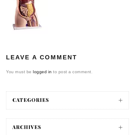
LEAVE A COMMENT
You must be
logged in
to post a comment.
CATEGORIES
ARCHIVES