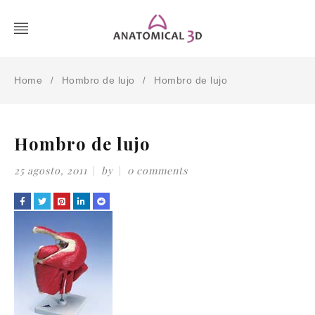
Home
Hombro de lujo
Hombro de lujo
/
/
Hombro de lujo
25 agosto, 2011
by
0 comments