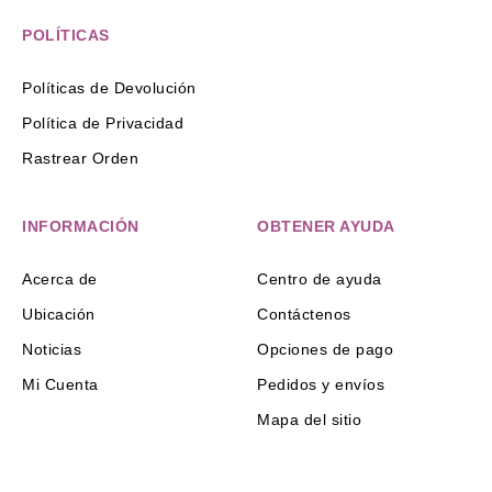
POLÍTICAS
Políticas de Devolución
Política de Privacidad
Rastrear Orden
INFORMACIÓN
OBTENER AYUDA
Acerca de
Centro de ayuda
Ubicación
Contáctenos
Noticias
Opciones de pago
Mi Cuenta
Pedidos y envíos
Mapa del sitio