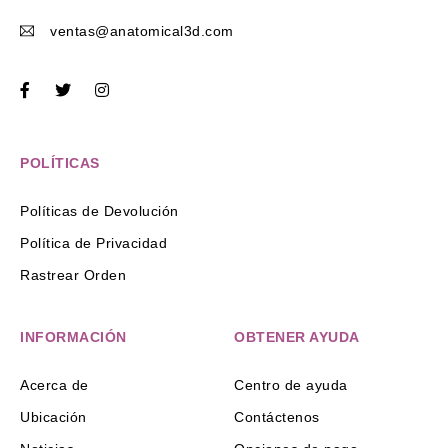
ventas@anatomical3d.com
POLÍTICAS
Políticas de Devolución
Política de Privacidad
Rastrear Orden
INFORMACIÓN
OBTENER AYUDA
Acerca de
Centro de ayuda
Ubicación
Contáctenos