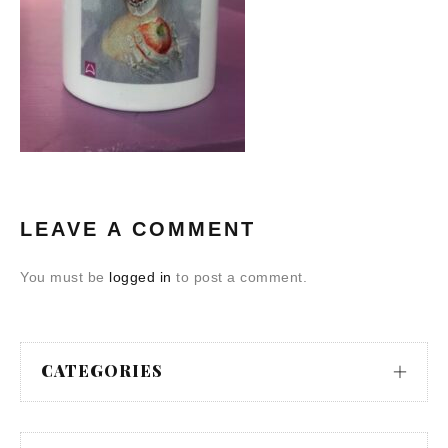
LEAVE A COMMENT
You must be
logged in
to post a comment.
CATEGORIES