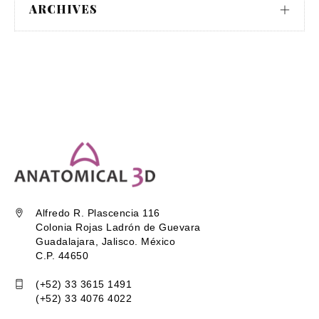
ARCHIVES
Alfredo R. Plascencia 116
Colonia Rojas Ladrón de Guevara
Guadalajara, Jalisco. México
C.P. 44650
(+52) 33 3615 1491
(+52) 33 4076 4022