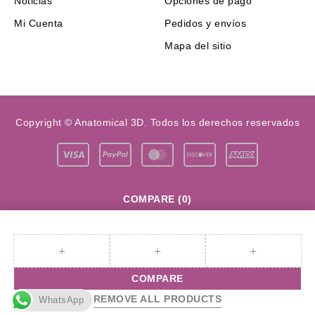
Noticias
Opciones de pago
Mi Cuenta
Pedidos y envíos
Mapa del sitio
Copyright © Anatomical 3D. Todos los derechos reservados
COMPARE
(0)
COMPARE
REMOVE ALL PRODUCTS
WhatsApp