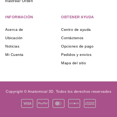
Rastrear Orden
INFORMACIÓN
OBTENER AYUDA
Acerca de
Centro de ayuda
Ubicación
Contáctenos
Noticias
Opciones de pago
Mi Cuenta
Pedidos y envíos
Mapa del sitio
Copyright © Anatomical 3D. Todos los derechos reservados