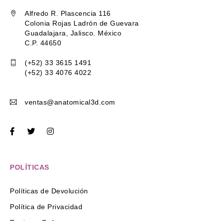
Alfredo R. Plascencia 116
Colonia Rojas Ladrón de Guevara
Guadalajara, Jalisco. México
C.P. 44650
(+52) 33 3615 1491
(+52) 33 4076 4022
ventas@anatomical3d.com
POLÍTICAS
Políticas de Devolución
Política de Privacidad