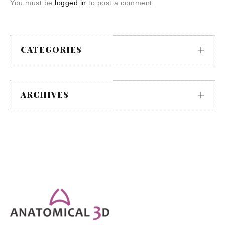
You must be
logged in
to post a comment.
CATEGORIES
ARCHIVES