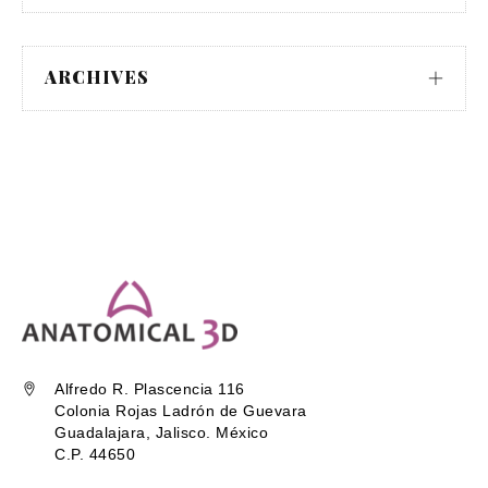
ARCHIVES
Alfredo R. Plascencia 116
Colonia Rojas Ladrón de Guevara
Guadalajara, Jalisco. México
C.P. 44650