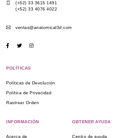
(+52) 33 3615 1491
(+52) 33 4076 4022
ventas@anatomical3d.com
POLÍTICAS
Políticas de Devolución
Política de Privacidad
Rastrear Orden
INFORMACIÓN
OBTENER AYUDA
Acerca de
Centro de ayuda