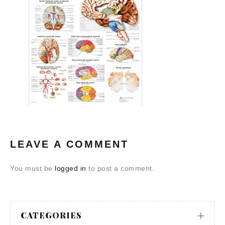
LEAVE A COMMENT
You must be
logged in
to post a comment.
CATEGORIES