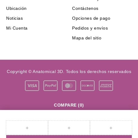
Ubicación
Contáctenos
Noticias
Opciones de pago
Mi Cuenta
Pedidos y envíos
Mapa del sitio
Copyright © Anatomical 3D. Todos los derechos reservados
COMPARE
(0)