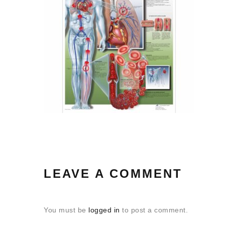
LEAVE A COMMENT
You must be
logged in
to post a comment.