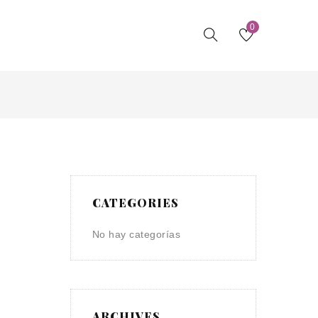
0
CATEGORIES
No hay categorías
ARCHIVES