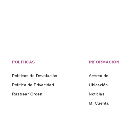
POLÍTICAS
INFORMACIÓN
Políticas de Devolución
Acerca de
Política de Privacidad
Ubicación
Rastrear Orden
Noticias
Mi Cuenta