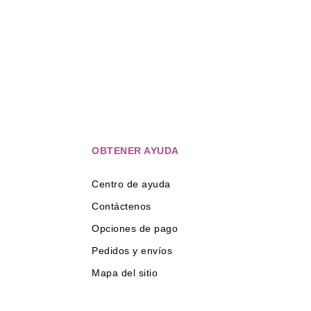
OBTENER AYUDA
Centro de ayuda
Contáctenos
Opciones de pago
Pedidos y envíos
Mapa del sitio