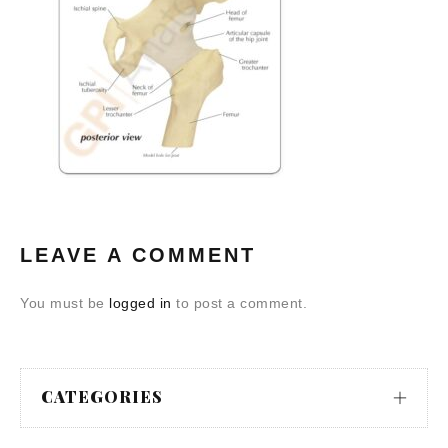
LEAVE A COMMENT
You must be
logged in
to post a comment.
CATEGORIES