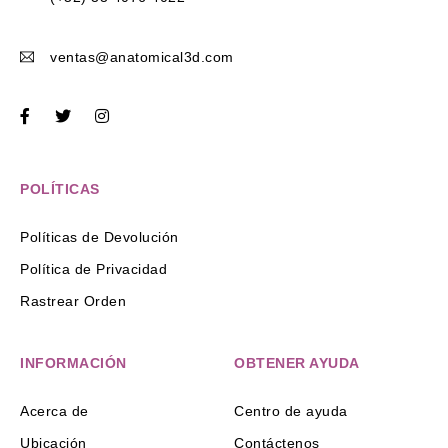
ventas@anatomical3d.com
POLÍTICAS
Políticas de Devolución
Política de Privacidad
Rastrear Orden
INFORMACIÓN
OBTENER AYUDA
Acerca de
Centro de ayuda
Ubicación
Contáctenos