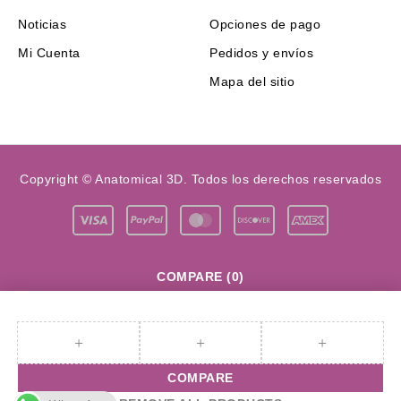
Noticias
Opciones de pago
Mi Cuenta
Pedidos y envíos
Mapa del sitio
Copyright © Anatomical 3D. Todos los derechos reservados
COMPARE
(0)
COMPARE