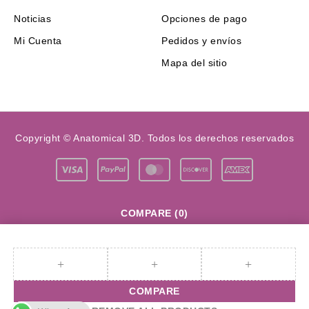
Noticias
Opciones de pago
Mi Cuenta
Pedidos y envíos
Mapa del sitio
Copyright © Anatomical 3D. Todos los derechos reservados
COMPARE
(0)
COMPARE