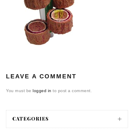
LEAVE A COMMENT
You must be
logged in
to post a comment.
CATEGORIES