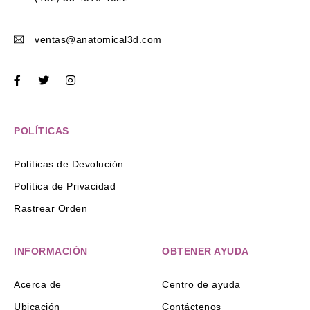
ventas@anatomical3d.com
POLÍTICAS
Políticas de Devolución
Política de Privacidad
Rastrear Orden
INFORMACIÓN
OBTENER AYUDA
Acerca de
Centro de ayuda
Ubicación
Contáctenos