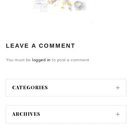
LEAVE A COMMENT
You must be
logged in
to post a comment.
CATEGORIES
ARCHIVES