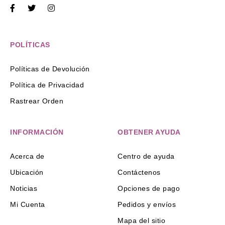
POLÍTICAS
Políticas de Devolución
Política de Privacidad
Rastrear Orden
INFORMACIÓN
OBTENER AYUDA
Acerca de
Centro de ayuda
Ubicación
Contáctenos
Noticias
Opciones de pago
Mi Cuenta
Pedidos y envíos
Mapa del sitio