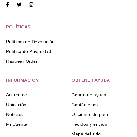
POLÍTICAS
Políticas de Devolución
Política de Privacidad
Rastrear Orden
INFORMACIÓN
OBTENER AYUDA
Acerca de
Centro de ayuda
Ubicación
Contáctenos
Noticias
Opciones de pago
Mi Cuenta
Pedidos y envíos
Mapa del sitio