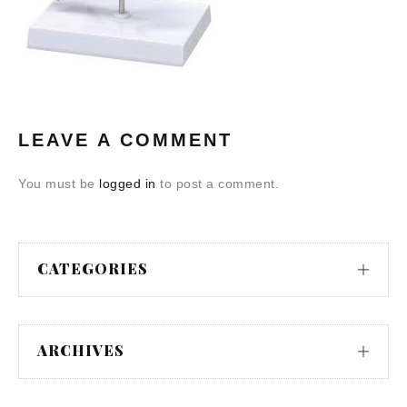
LEAVE A COMMENT
You must be
logged in
to post a comment.
CATEGORIES
ARCHIVES