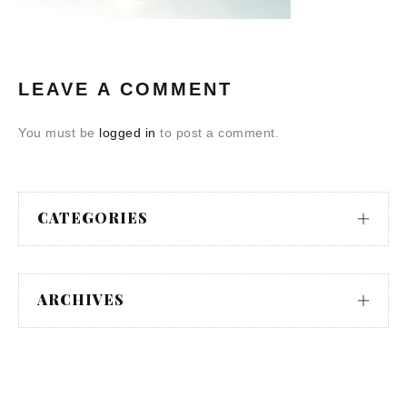
LEAVE A COMMENT
You must be
logged in
to post a comment.
CATEGORIES
ARCHIVES