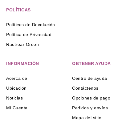
POLÍTICAS
Políticas de Devolución
Política de Privacidad
Rastrear Orden
INFORMACIÓN
OBTENER AYUDA
Acerca de
Centro de ayuda
Ubicación
Contáctenos
Noticias
Opciones de pago
Mi Cuenta
Pedidos y envíos
Mapa del sitio