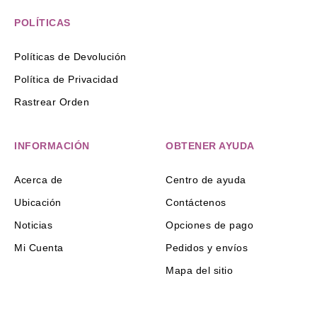
POLÍTICAS
Políticas de Devolución
Política de Privacidad
Rastrear Orden
INFORMACIÓN
OBTENER AYUDA
Acerca de
Centro de ayuda
Ubicación
Contáctenos
Noticias
Opciones de pago
Mi Cuenta
Pedidos y envíos
Mapa del sitio