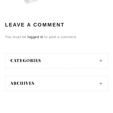
LEAVE A COMMENT
You must be
logged in
to post a comment.
CATEGORIES
ARCHIVES