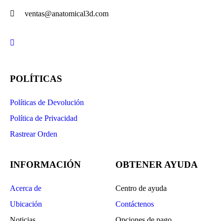
ventas@anatomical3d.com
POLÍTICAS
Políticas de Devolución
Política de Privacidad
Rastrear Orden
INFORMACIÓN
OBTENER AYUDA
Acerca de
Centro de ayuda
Ubicación
Contáctenos
Noticias
Opciones de pago