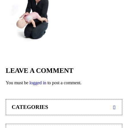
LEAVE A COMMENT
You must be
logged in
to post a comment.
CATEGORIES