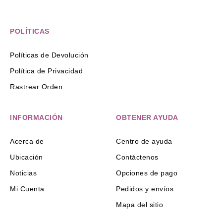
POLÍTICAS
Políticas de Devolución
Política de Privacidad
Rastrear Orden
INFORMACIÓN
OBTENER AYUDA
Acerca de
Centro de ayuda
Ubicación
Contáctenos
Noticias
Opciones de pago
Mi Cuenta
Pedidos y envíos
Mapa del sitio