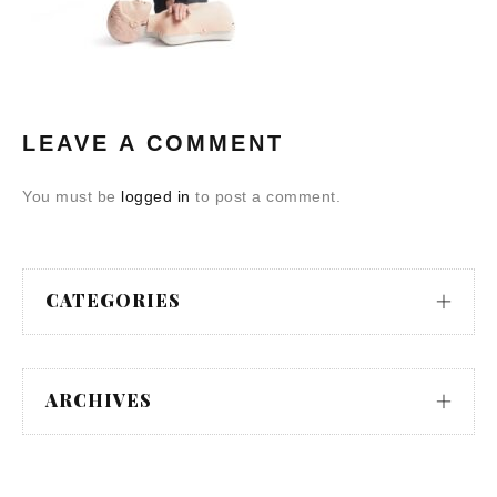
LEAVE A COMMENT
You must be
logged in
to post a comment.
CATEGORIES
ARCHIVES