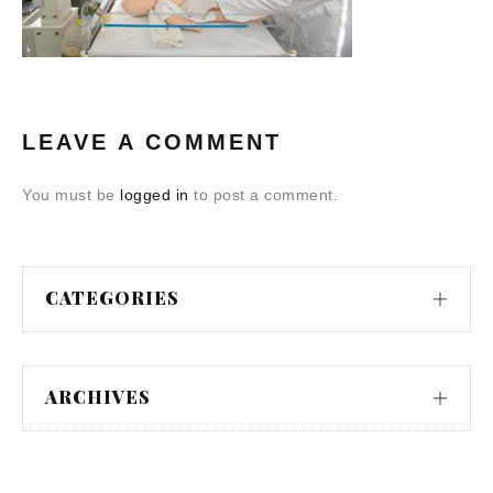
LEAVE A COMMENT
You must be
logged in
to post a comment.
CATEGORIES
ARCHIVES