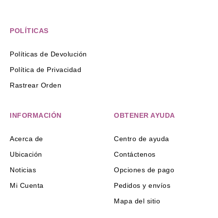
POLÍTICAS
Políticas de Devolución
Política de Privacidad
Rastrear Orden
INFORMACIÓN
OBTENER AYUDA
Acerca de
Centro de ayuda
Ubicación
Contáctenos
Noticias
Opciones de pago
Mi Cuenta
Pedidos y envíos
Mapa del sitio