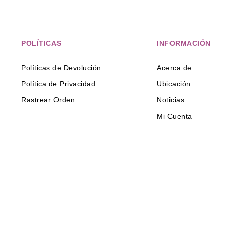
POLÍTICAS
INFORMACIÓN
Políticas de Devolución
Acerca de
Política de Privacidad
Ubicación
Rastrear Orden
Noticias
Mi Cuenta