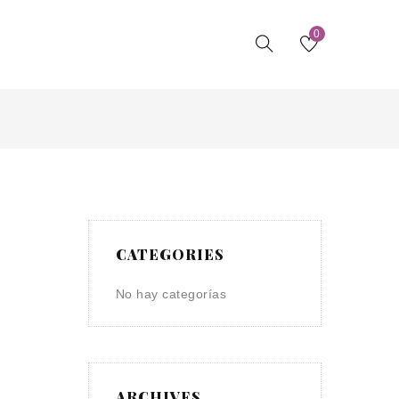
0
CATEGORIES
No hay categorías
ARCHIVES