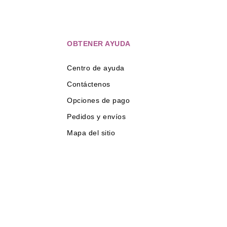
OBTENER AYUDA
Centro de ayuda
Contáctenos
Opciones de pago
Pedidos y envíos
Mapa del sitio