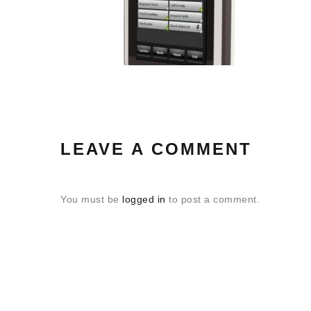
LEAVE A COMMENT
You must be
logged in
to post a comment.