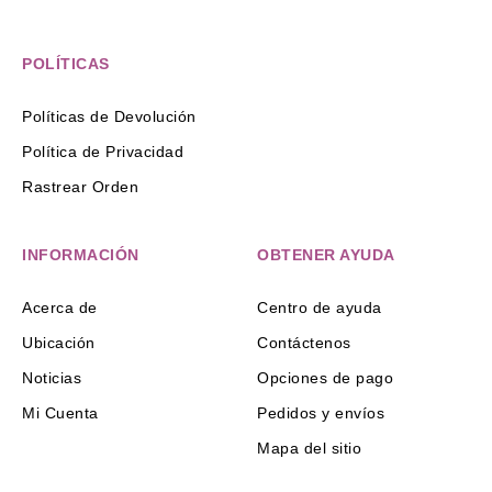
POLÍTICAS
Políticas de Devolución
Política de Privacidad
Rastrear Orden
INFORMACIÓN
OBTENER AYUDA
Acerca de
Centro de ayuda
Ubicación
Contáctenos
Noticias
Opciones de pago
Mi Cuenta
Pedidos y envíos
Mapa del sitio