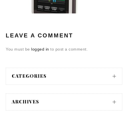
LEAVE A COMMENT
You must be
logged in
to post a comment.
CATEGORIES
ARCHIVES