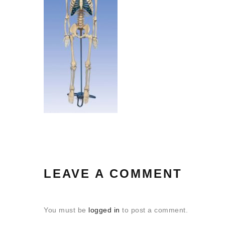
LEAVE A COMMENT
You must be
logged in
to post a comment.