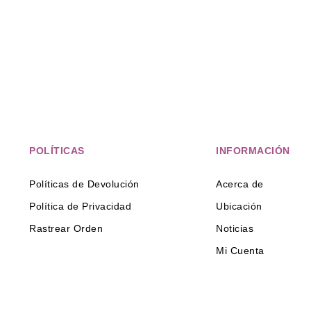
POLÍTICAS
INFORMACIÓN
Políticas de Devolución
Acerca de
Política de Privacidad
Ubicación
Rastrear Orden
Noticias
Mi Cuenta