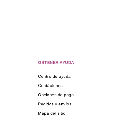
OBTENER AYUDA
Centro de ayuda
Contáctenos
Opciones de pago
Pedidos y envíos
Mapa del sitio