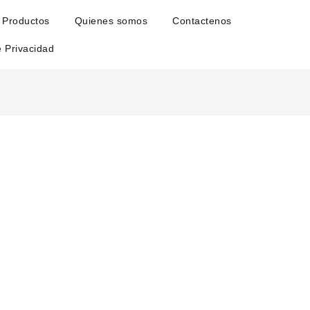
Productos
Quienes somos
Contactenos
e Privacidad