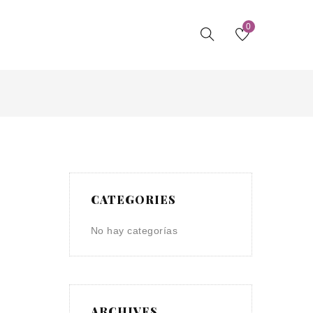
0
CATEGORIES
No hay categorías
ARCHIVES