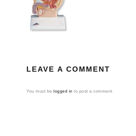
LEAVE A COMMENT
You must be
logged in
to post a comment.