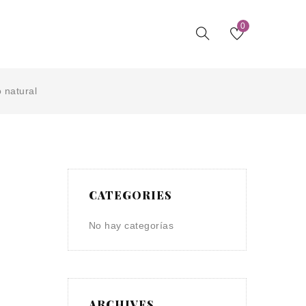
0
 natural
CATEGORIES
No hay categorías
ARCHIVES