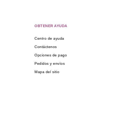
OBTENER AYUDA
Centro de ayuda
Contáctenos
Opciones de pago
Pedidos y envíos
Mapa del sitio