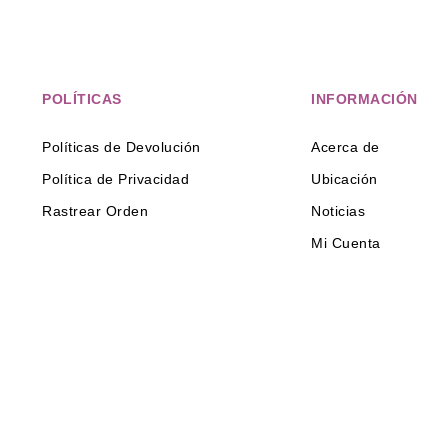
POLÍTICAS
INFORMACIÓN
Políticas de Devolución
Acerca de
Política de Privacidad
Ubicación
Rastrear Orden
Noticias
Mi Cuenta