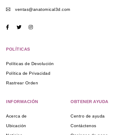
ventas@anatomical3d.com
POLÍTICAS
Políticas de Devolución
Política de Privacidad
Rastrear Orden
INFORMACIÓN
OBTENER AYUDA
Acerca de
Centro de ayuda
Ubicación
Contáctenos