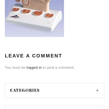
LEAVE A COMMENT
You must be
logged in
to post a comment.
CATEGORIES