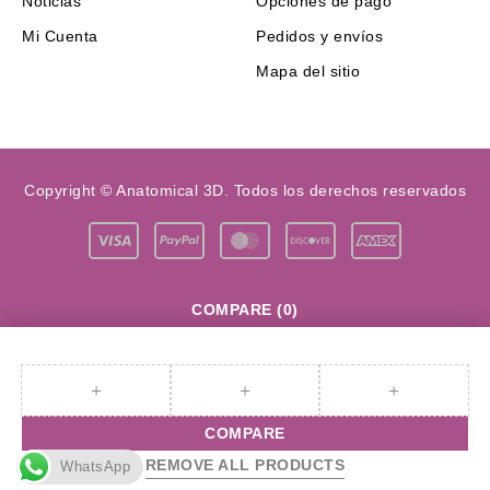
Noticias
Opciones de pago
Mi Cuenta
Pedidos y envíos
Mapa del sitio
Copyright © Anatomical 3D. Todos los derechos reservados
COMPARE
(0)
COMPARE
REMOVE ALL PRODUCTS
WhatsApp