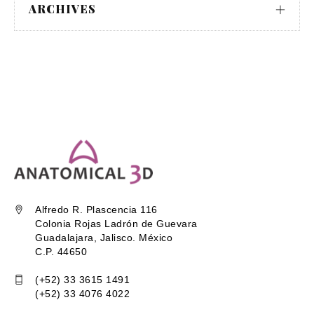
ARCHIVES
Alfredo R. Plascencia 116
Colonia Rojas Ladrón de Guevara
Guadalajara, Jalisco. México
C.P. 44650
(+52) 33 3615 1491
(+52) 33 4076 4022