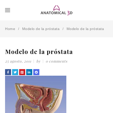
Home
Modelo de la próstata
Modelo de la próstata
/
/
Modelo de la próstata
25 agosto, 2011
by
0 comments