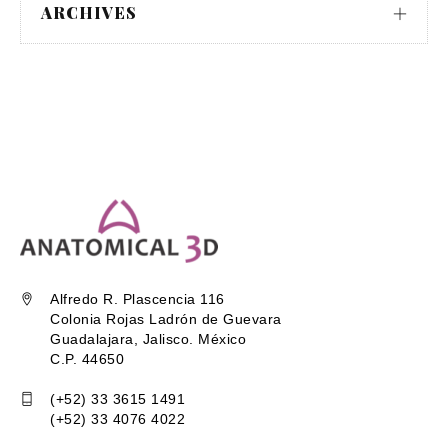
ARCHIVES
Alfredo R. Plascencia 116
Colonia Rojas Ladrón de Guevara
Guadalajara, Jalisco. México
C.P. 44650
(+52) 33 3615 1491
(+52) 33 4076 4022