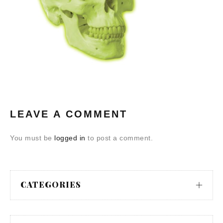
LEAVE A COMMENT
You must be
logged in
to post a comment.
CATEGORIES