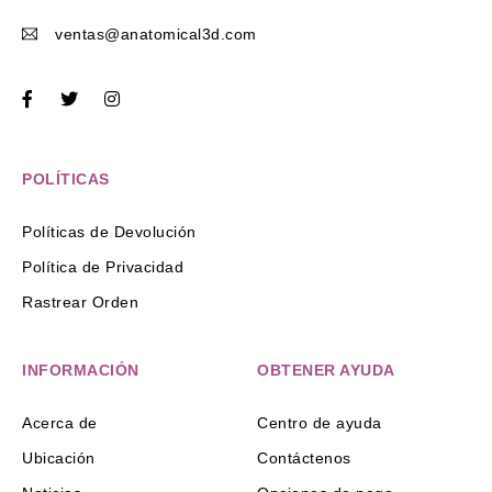
ventas@anatomical3d.com
POLÍTICAS
Políticas de Devolución
Política de Privacidad
Rastrear Orden
INFORMACIÓN
OBTENER AYUDA
Acerca de
Centro de ayuda
Ubicación
Contáctenos