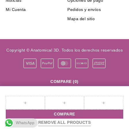
Noticias
Opciones de pago
Mi Cuenta
Pedidos y envíos
Mapa del sitio
Copyright © Anatomical 3D. Todos los derechos reservados
COMPARE
(0)
COMPARE
REMOVE ALL PRODUCTS
WhatsApp