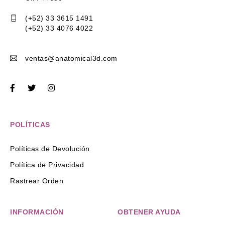
(+52) 33 3615 1491
(+52) 33 4076 4022
ventas@anatomical3d.com
POLÍTICAS
Políticas de Devolución
Política de Privacidad
Rastrear Orden
INFORMACIÓN
OBTENER AYUDA