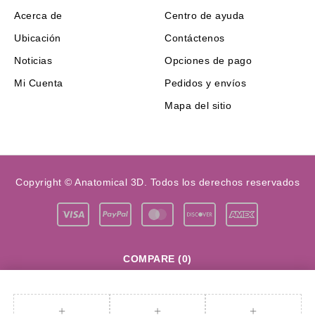
Acerca de
Centro de ayuda
Ubicación
Contáctenos
Noticias
Opciones de pago
Mi Cuenta
Pedidos y envíos
Mapa del sitio
Copyright © Anatomical 3D. Todos los derechos reservados
COMPARE
(0)