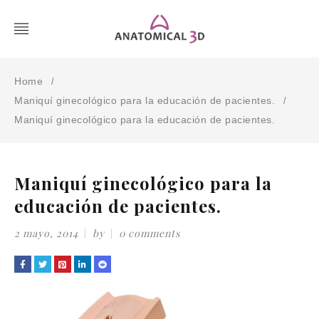
Home
/
Maniquí ginecológico para la educación de pacientes.
/
Maniquí ginecológico para la educación de pacientes.
Maniquí ginecológico para la
educación de pacientes.
2 mayo, 2014
by
0 comments