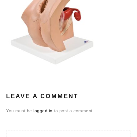
LEAVE A COMMENT
You must be
logged in
to post a comment.